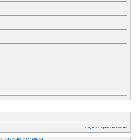
создать форум бесплатно