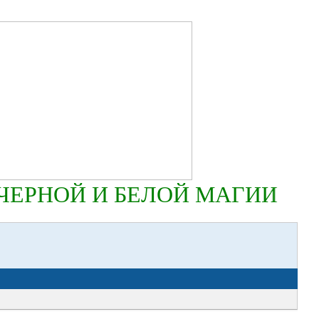
ЕРНОЙ И БЕЛОЙ МАГИИ