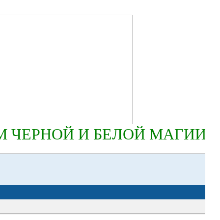
 ЧЕРНОЙ И БЕЛОЙ МАГИИ